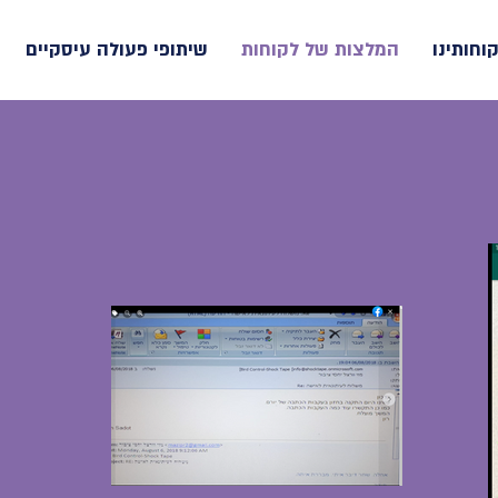
קוחותינו
המלצות של לקוחות
שיתופי פעולה עיסקיים