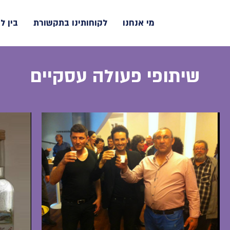
מי אנחנו
לקוחותינו בתקשורת
בין ל
שיתופי פעולה עסקיים