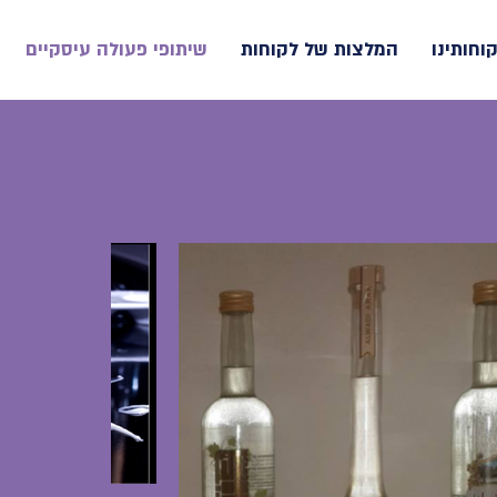
קוחותינו
המלצות של לקוחות
שיתופי פעולה עיסקיים