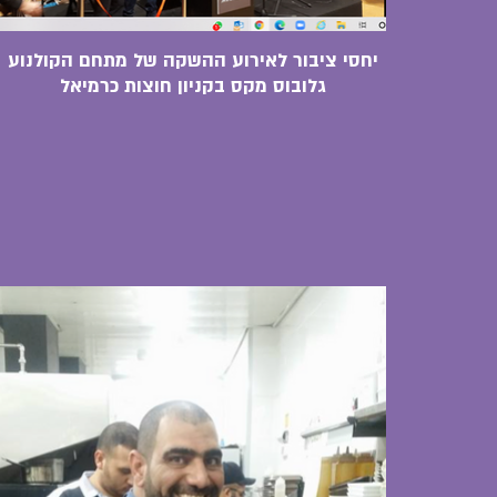
יחסי ציבור לאירוע ההשקה של מתחם הקולנוע
גלובוס מקס בקניון חוצות כרמיאל